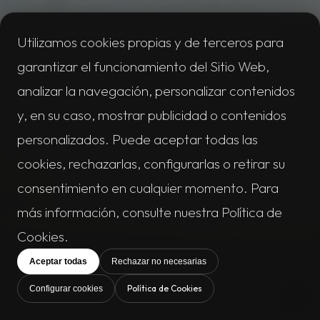
Utilizamos cookies propias y de terceros para
garantizar el funcionamiento del Sitio Web,
analizar la navegación, personalizar contenidos
y, en su caso, mostrar publicidad o contenidos
personalizados. Puede aceptar todas las
cookies, rechazarlas, configurarlas o retirar su
consentimiento en cualquier momento. Para
más información, consulte nuestra Política de
Cookies.
Aceptar todas
Rechazar no necesarias
Política de Cookies
Configurar cookies