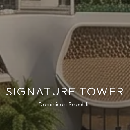
SIGNATURE TOWER
Dominican Republic