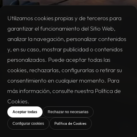
PROYECTO NO
Utilizamos cookies propias y de terceros para
ENCONTRADO
garantizar el funcionamiento del Sitio Web,
analizar la navegación, personalizar contenidos
y, en su caso, mostrar publicidad o contenidos
personalizados. Puede aceptar todas las
cookies, rechazarlas, configurarlas o retirar su
consentimiento en cualquier momento. Para
más información, consulte nuestra Política de
Cookies.
Aceptar todas
Rechazar no necesarias
Política de Cookies
Configurar cookies