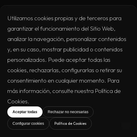
Utilizamos cookies propias y de terceros para
garantizar el funcionamiento del Sitio Web,
analizar la navegación, personalizar contenidos
y, en su caso, mostrar publicidad o contenidos
personalizados. Puede aceptar todas las
cookies, rechazarlas, configurarlas o retirar su
consentimiento en cualquier momento. Para
más información, consulte nuestra Política de
Cookies.
Aceptar todas
Rechazar no necesarias
Política de Cookies
Configurar cookies