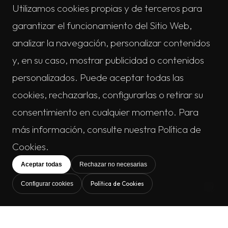
Utilizamos cookies propias y de terceros para
garantizar el funcionamiento del Sitio Web,
analizar la navegación, personalizar contenidos
y, en su caso, mostrar publicidad o contenidos
personalizados. Puede aceptar todas las
cookies, rechazarlas, configurarlas o retirar su
consentimiento en cualquier momento. Para
más información, consulte nuestra Política de
Cookies.
Aceptar todas
Rechazar no necesarias
Política de Cookies
Configurar cookies