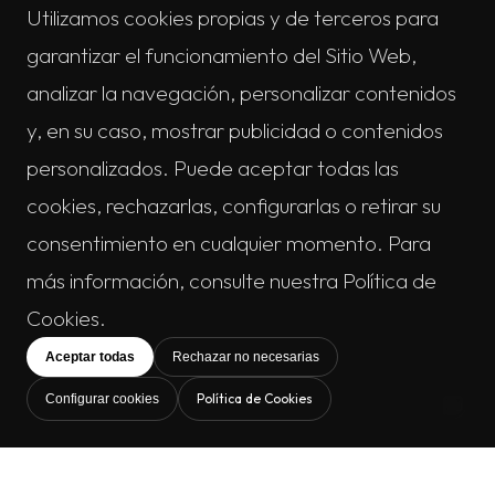
Utilizamos cookies propias y de terceros para
garantizar el funcionamiento del Sitio Web,
analizar la navegación, personalizar contenidos
y, en su caso, mostrar publicidad o contenidos
personalizados. Puede aceptar todas las
cookies, rechazarlas, configurarlas o retirar su
consentimiento en cualquier momento. Para
más información, consulte nuestra Política de
Cookies.
Aceptar todas
Rechazar no necesarias
Política de Cookies
Configurar cookies